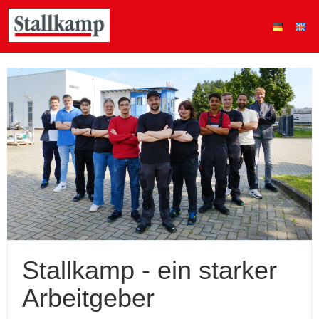
Stallkamp - ein starker
Arbeitgeber