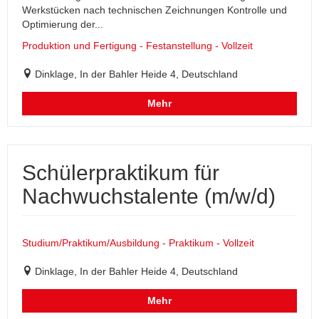
Werkstücken nach technischen Zeichnungen Kontrolle und
Optimierung der...
Produktion und Fertigung - Festanstellung - Vollzeit
Dinklage, In der Bahler Heide 4, Deutschland
Mehr
Schülerpraktikum für
Nachwuchstalente (m/w/d)
Studium/Praktikum/Ausbildung - Praktikum - Vollzeit
Dinklage, In der Bahler Heide 4, Deutschland
Mehr