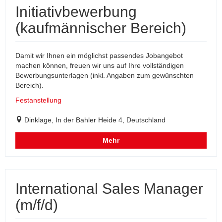
Initiativbewerbung
(kaufmännischer Bereich)
Damit wir Ihnen ein möglichst passendes Jobangebot
machen können, freuen wir uns auf Ihre vollständigen
Bewerbungsunterlagen (inkl. Angaben zum gewünschten
Bereich).
Festanstellung
Dinklage, In der Bahler Heide 4, Deutschland
Mehr
International Sales Manager
(m/f/d)