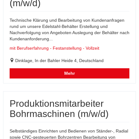
(m/w/d)
Technische Klärung und Bearbeitung von Kundenanfragen
rund um unsere Edelstahl-Behälter Erstellung und
Nachverfolgung von Angeboten Auslegung der Behälter nach
Kundenanforderung...
mit Berufserfahrung - Festanstellung - Vollzeit
Dinklage, In der Bahler Heide 4, Deutschland
Mehr
Produktionsmitarbeiter
Bohrmaschinen (m/w/d)
Selbständiges Einrichten und Bedienen von Ständer-, Radial
sowie CNC-gesteuerten Bohrzentren Bearbeitung von