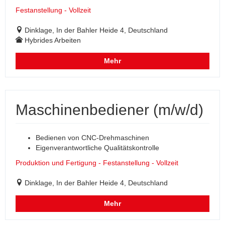
Festanstellung - Vollzeit
Dinklage, In der Bahler Heide 4, Deutschland
Hybrides Arbeiten
Mehr
Maschinenbediener (m/w/d)
Bedienen von CNC-Drehmaschinen
Eigenverantwortliche Qualitätskontrolle
Produktion und Fertigung - Festanstellung - Vollzeit
Dinklage, In der Bahler Heide 4, Deutschland
Mehr