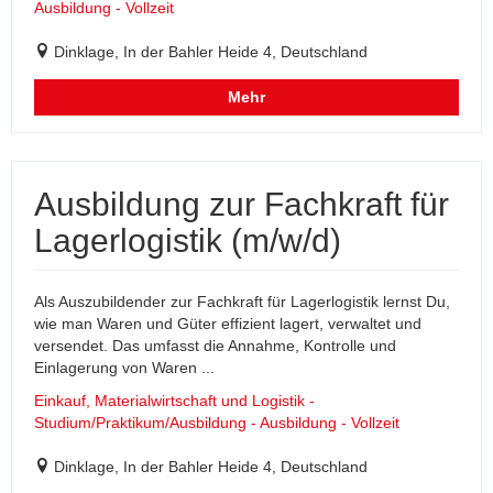
Ausbildung - Vollzeit
Dinklage, In der Bahler Heide 4, Deutschland
Mehr
Ausbildung zur Fachkraft für
Lagerlogistik (m/w/d)
Als Auszubildender zur Fachkraft für Lagerlogistik lernst Du,
wie man Waren und Güter effizient lagert, verwaltet und
versendet. Das umfasst die Annahme, Kontrolle und
Einlagerung von Waren ...
Einkauf, Materialwirtschaft und Logistik -
Studium/Praktikum/Ausbildung - Ausbildung - Vollzeit
Dinklage, In der Bahler Heide 4, Deutschland