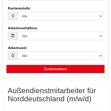
Karrierestufe
:
Arbeitsverhältnis
:
Arbeitszeit
:
Zurücksetzen
Außendienstmitarbeiter für
Norddeutschland (m/w/d)