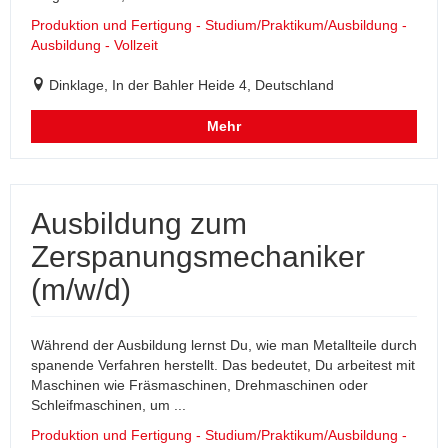
Produktion und Fertigung - Studium/Praktikum/Ausbildung -
Ausbildung - Vollzeit
Dinklage, In der Bahler Heide 4, Deutschland
Mehr
Ausbildung zum
Zerspanungsmechaniker
(m/w/d)
Während der Ausbildung lernst Du, wie man Metallteile durch
spanende Verfahren herstellt. Das bedeutet, Du arbeitest mit
Maschinen wie Fräsmaschinen, Drehmaschinen oder
Schleifmaschinen, um ...
Produktion und Fertigung - Studium/Praktikum/Ausbildung -