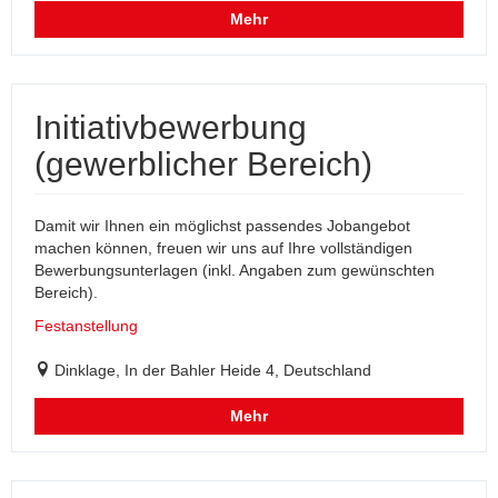
Mehr
Initiativbewerbung
(gewerblicher Bereich)
Damit wir Ihnen ein möglichst passendes Jobangebot
machen können, freuen wir uns auf Ihre vollständigen
Bewerbungsunterlagen (inkl. Angaben zum gewünschten
Bereich).
Festanstellung
Dinklage, In der Bahler Heide 4, Deutschland
Mehr