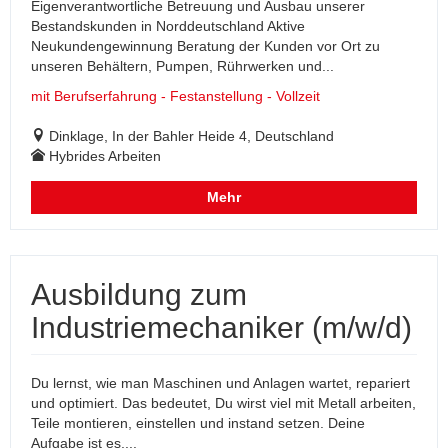
Eigenverantwortliche Betreuung und Ausbau unserer
Bestandskunden in Norddeutschland Aktive
Neukundengewinnung Beratung der Kunden vor Ort zu
unseren Behältern, Pumpen, Rührwerken und...
mit Berufserfahrung - Festanstellung - Vollzeit
Dinklage, In der Bahler Heide 4, Deutschland
Hybrides Arbeiten
Mehr
Ausbildung zum
Industriemechaniker (m/w/d)
Du lernst, wie man Maschinen und Anlagen wartet, repariert
und optimiert. Das bedeutet, Du wirst viel mit Metall arbeiten,
Teile montieren, einstellen und instand setzen. Deine
Aufgabe ist es,...