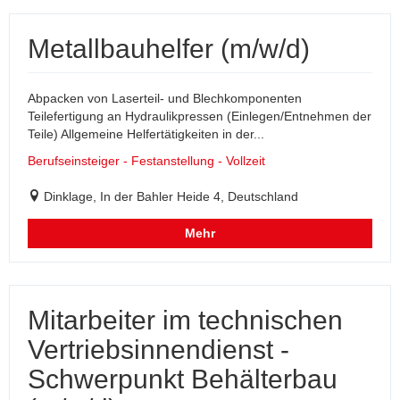
Metallbauhelfer (m/w/d)
Abpacken von Laserteil- und Blechkomponenten
Teilefertigung an Hydraulikpressen (Einlegen/Entnehmen der
Teile) Allgemeine Helfertätigkeiten in der...
Berufseinsteiger - Festanstellung - Vollzeit
Dinklage, In der Bahler Heide 4, Deutschland
Mehr
Mitarbeiter im technischen
Vertriebsinnendienst -
Schwerpunkt Behälterbau