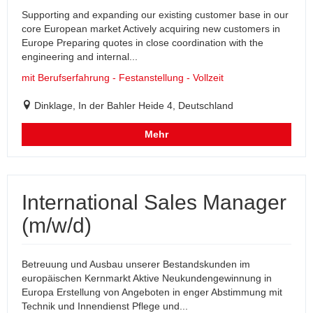
Supporting and expanding our existing customer base in our
core European market Actively acquiring new customers in
Europe Preparing quotes in close coordination with the
engineering and internal...
mit Berufserfahrung - Festanstellung - Vollzeit
Dinklage, In der Bahler Heide 4, Deutschland
Mehr
International Sales Manager
(m/w/d)
Betreuung und Ausbau unserer Bestandskunden im
europäischen Kernmarkt Aktive Neukundengewinnung in
Europa Erstellung von Angeboten in enger Abstimmung mit
Technik und Innendienst Pflege und...