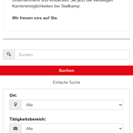
Karrieremöglichkeiten bei Stallkamp.
Wir freuen uns auf Sie.
Suchen
Einfache Suche
Ort
:
Tätigkeitsbereich
: