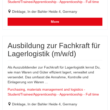
Student/Trainee/Apprenticeship - Apprenticeship - Full time
Dinklage, In der Bahler Heide 4, Germany
More
Ausbildung zur Fachkraft für
Lagerlogistik (m/w/d)
Als Auszubildender zur Fachkraft für Lagerlogistik lernst Du,
wie man Waren und Güter effizient lagert, verwaltet und
versendet. Das umfasst die Annahme, Kontrolle und
Einlagerung von Waren ...
Purchasing, materials management and logistics -
Student/Trainee/Apprenticeship - Apprenticeship - Full time
Dinklage, In der Bahler Heide 4, Germany