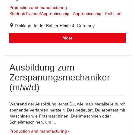
Production and manufacturing -
Student/Trainee/Apprenticeship - Apprenticeship - Full time
Dinklage, In der Bahler Heide 4, Germany
More
Ausbildung zum
Zerspanungsmechaniker
(m/w/d)
Während der Ausbildung lernst Du, wie man Metallteile durch
spanende Verfahren herstellt. Das bedeutet, Du arbeitest mit
Maschinen wie Fräsmaschinen, Drehmaschinen oder
Schleifmaschinen, um ...
Production and manufacturing -