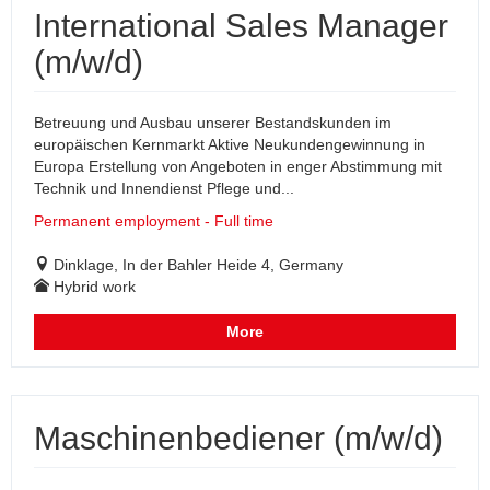
International Sales Manager
(m/w/d)
Betreuung und Ausbau unserer Bestandskunden im
europäischen Kernmarkt Aktive Neukundengewinnung in
Europa Erstellung von Angeboten in enger Abstimmung mit
Technik und Innendienst Pflege und...
Permanent employment - Full time
Dinklage, In der Bahler Heide 4, Germany
Hybrid work
More
Maschinenbediener (m/w/d)