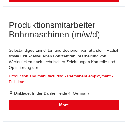
Produktionsmitarbeiter
Bohrmaschinen (m/w/d)
Selbständiges Einrichten und Bedienen von Ständer-, Radial
sowie CNC-gesteuerten Bohrzentren Bearbeitung von
Werkstücken nach technischen Zeichnungen Kontrolle und
Optimierung der...
Production and manufacturing - Permanent employment -
Full time
Dinklage, In der Bahler Heide 4, Germany
More