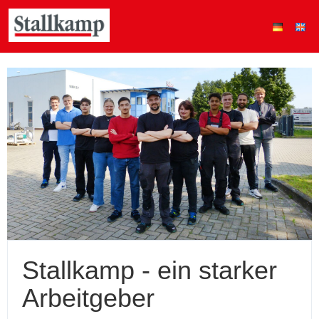
Stallkamp - ein starker
Arbeitgeber