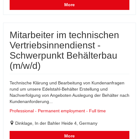
More
Mitarbeiter im technischen
Vertriebsinnendienst -
Schwerpunkt Behälterbau
(m/w/d)
Technische Klärung und Bearbeitung von Kundenanfragen
rund um unsere Edelstahl-Behälter Erstellung und
Nachverfolgung von Angeboten Auslegung der Behälter nach
Kundenanforderung...
Professional - Permanent employment - Full time
Dinklage, In der Bahler Heide 4, Germany
More