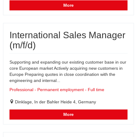
More
International Sales Manager
(m/f/d)
Supporting and expanding our existing customer base in our
core European market Actively acquiring new customers in
Europe Preparing quotes in close coordination with the
engineering and internal...
Professional - Permanent employment - Full time
Dinklage, In der Bahler Heide 4, Germany
More