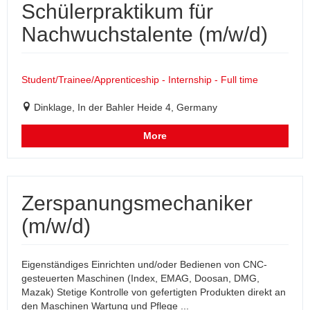
Schülerpraktikum für
Nachwuchstalente (m/w/d)
Student/Trainee/Apprenticeship - Internship - Full time
Dinklage, In der Bahler Heide 4, Germany
More
Zerspanungsmechaniker
(m/w/d)
Eigenständiges Einrichten und/oder Bedienen von CNC-
gesteuerten Maschinen (Index, EMAG, Doosan, DMG,
Mazak) Stetige Kontrolle von gefertigten Produkten direkt an
den Maschinen Wartung und Pflege ...