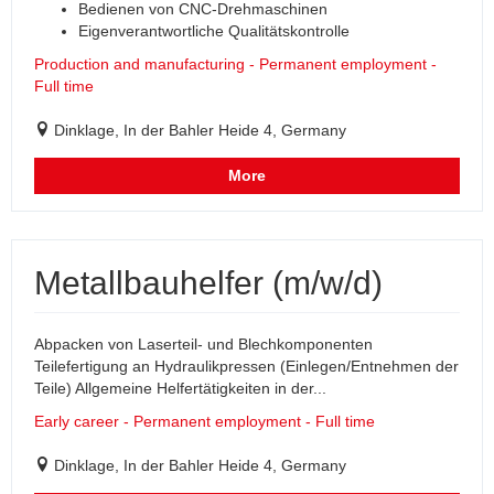
Bedienen von CNC-Drehmaschinen
Eigenverantwortliche Qualitätskontrolle
Production and manufacturing - Permanent employment -
Full time
Dinklage, In der Bahler Heide 4, Germany
More
Metallbauhelfer (m/w/d)
Abpacken von Laserteil- und Blechkomponenten
Teilefertigung an Hydraulikpressen (Einlegen/Entnehmen der
Teile) Allgemeine Helfertätigkeiten in der...
Early career - Permanent employment - Full time
Dinklage, In der Bahler Heide 4, Germany