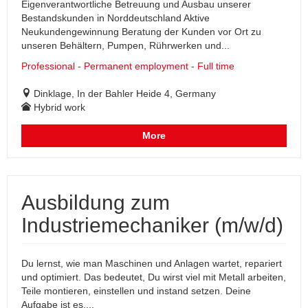
Eigenverantwortliche Betreuung und Ausbau unserer
Bestandskunden in Norddeutschland Aktive
Neukundengewinnung Beratung der Kunden vor Ort zu
unseren Behältern, Pumpen, Rührwerken und...
Professional - Permanent employment - Full time
Dinklage, In der Bahler Heide 4, Germany
Hybrid work
More
Ausbildung zum
Industriemechaniker (m/w/d)
Du lernst, wie man Maschinen und Anlagen wartet, repariert
und optimiert. Das bedeutet, Du wirst viel mit Metall arbeiten,
Teile montieren, einstellen und instand setzen. Deine
Aufgabe ist es,...