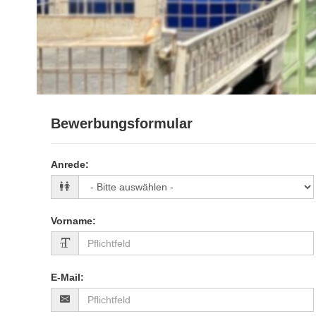
Bewerbungsformular
Anrede
:
Vorname
:
E-Mail
: