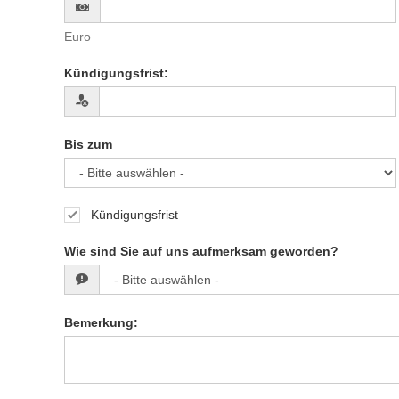
Euro
Kündigungsfrist
:
Bis zum
Kündigungsfrist
Wie sind Sie auf uns aufmerksam geworden?
Bemerkung
: