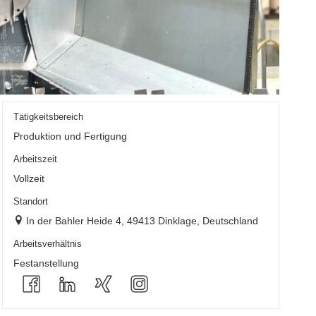
Tätigkeitsbereich
Produktion und Fertigung
Arbeitszeit
Vollzeit
Standort
In der Bahler Heide 4, 49413 Dinklage, Deutschland
Arbeitsverhältnis
Festanstellung